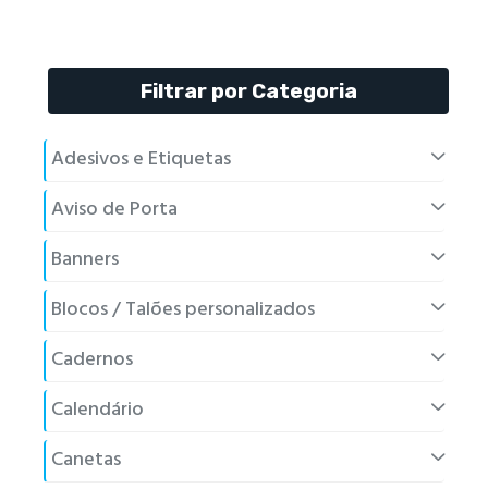
Filtrar por Categoria
Adesivos e Etiquetas
Aviso de Porta
Banners
Blocos / Talões personalizados
Cadernos
Calendário
Canetas