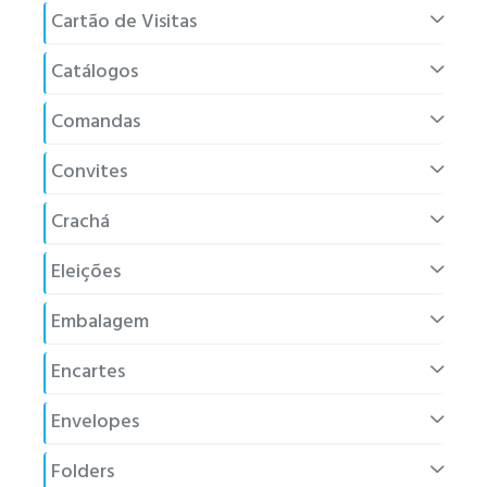
Cartão de Visitas
Catálogos
Comandas
Convites
Crachá
Eleições
Embalagem
Encartes
Envelopes
Folders