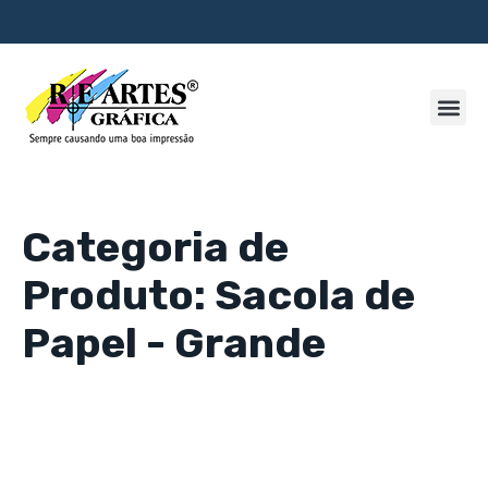
Categoria de
Produto: Sacola de
Papel - Grande