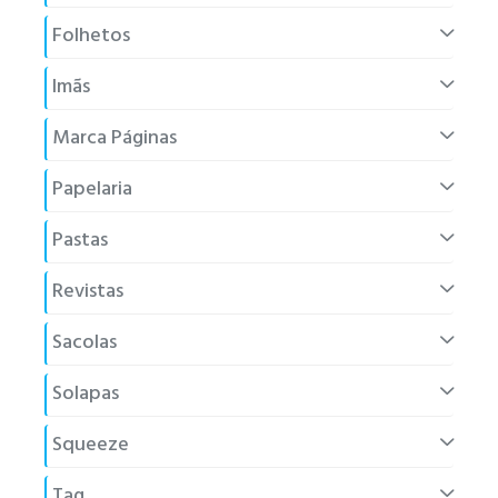
Folhetos
Imãs
Marca Páginas
Papelaria
Pastas
Revistas
Sacolas
Solapas
Squeeze
Tag