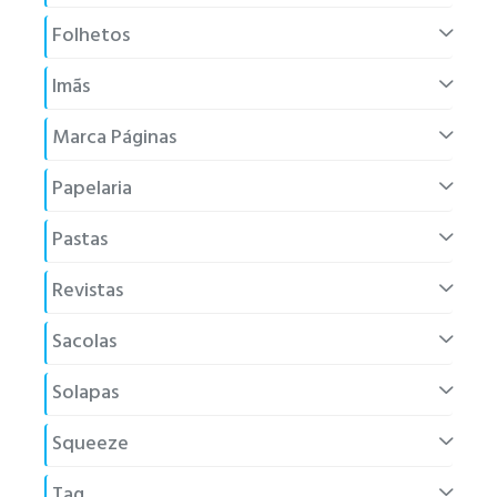
Folhetos
Imãs
Marca Páginas
Papelaria
Pastas
Revistas
Sacolas
Solapas
Squeeze
Tag