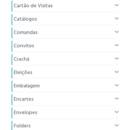
Cartão de Visitas
Catálogos
Comandas
Convites
Crachá
Eleições
Embalagem
Encartes
Envelopes
Folders