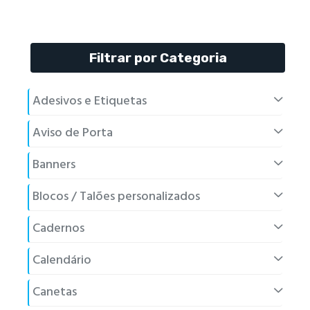
Filtrar por Categoria
Adesivos e Etiquetas
Aviso de Porta
Banners
Blocos / Talões personalizados
Cadernos
Calendário
Canetas