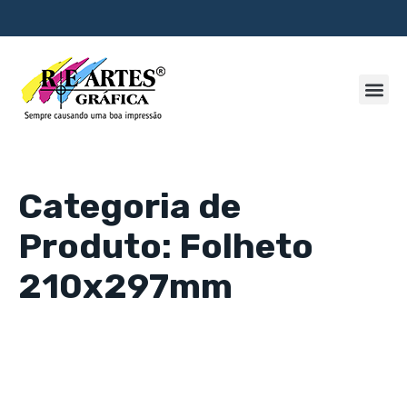
Categoria de
Produto: Folheto
210x297mm