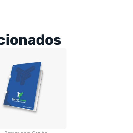
cionados