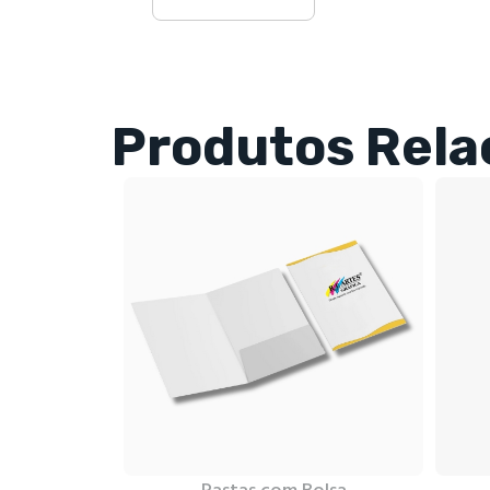
Produtos Rela