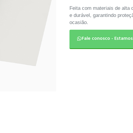
Feita com materiais de alta 
e durável, garantindo proteç
ocasião.
Fale conosco - Estamos