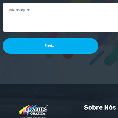
Enviar
Sobre Nós