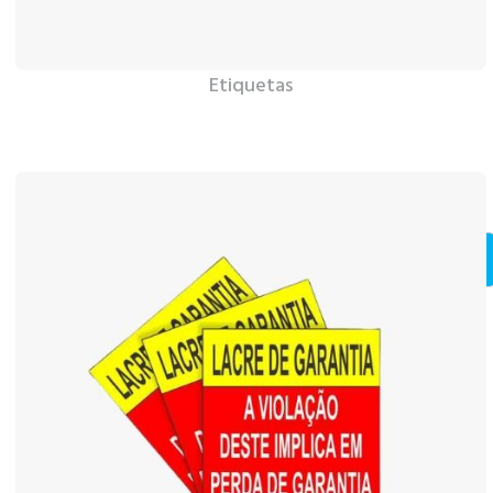
Etiquetas
Ver Mais