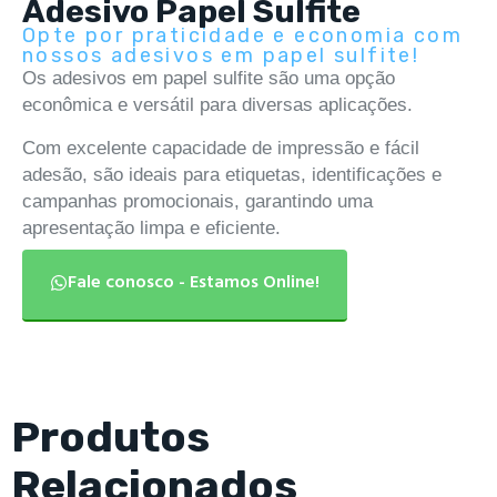
Adesivo Papel Sulfite
Opte por praticidade e economia com
nossos adesivos em papel sulfite!
Os adesivos em papel sulfite são uma opção
econômica e versátil para diversas aplicações.
Com excelente capacidade de impressão e fácil
adesão, são ideais para etiquetas, identificações e
campanhas promocionais, garantindo uma
apresentação limpa e eficiente.
Fale conosco - Estamos Online!
Produtos
Relacionados