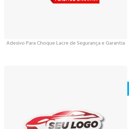
Adesivo Para Choque Lacre de Segurança e Garantia
Ver Mais