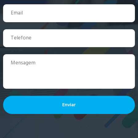
Enviar