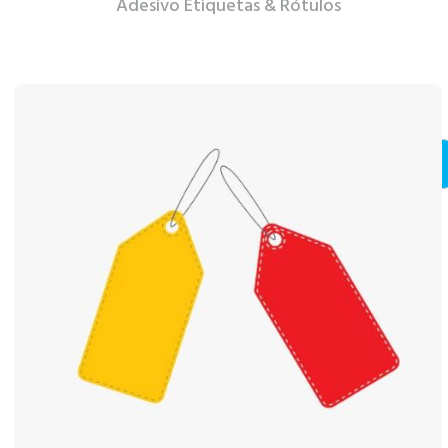
Adesivo Etiquetas & Rótulos
Ver Mais