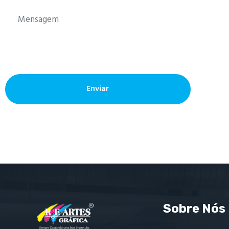
Enviar
Sobre Nós