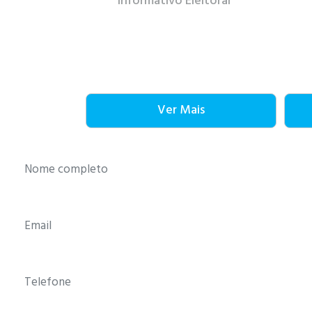
Informativo Eleitoral
Ver Mais