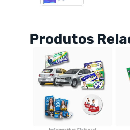
Produtos Rela