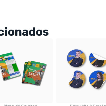
cionados