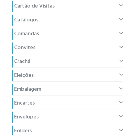
Cartão de Visitas
Catálogos
Comandas
Convites
Crachá
Eleições
Embalagem
Encartes
Envelopes
Folders