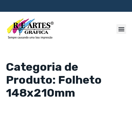
Categoria de
Produto: Folheto
148x210mm