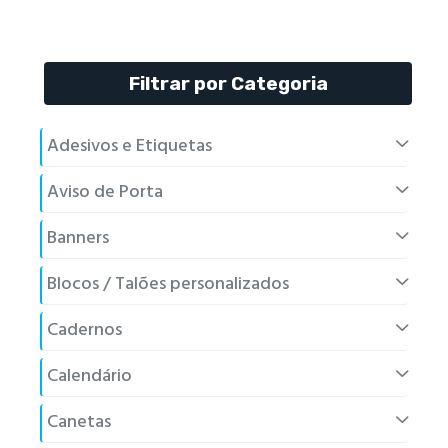
Filtrar por Categoria
Adesivos e Etiquetas
Aviso de Porta
Banners
Blocos / Talões personalizados
Cadernos
Calendário
Canetas