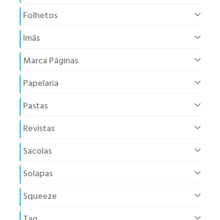
Folhetos
Imãs
Marca Páginas
Papelaria
Pastas
Revistas
Sacolas
Solapas
Squeeze
Tag