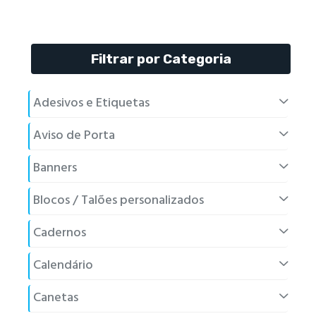
Filtrar por Categoria
Adesivos e Etiquetas
Aviso de Porta
Banners
Blocos / Talões personalizados
Cadernos
Calendário
Canetas