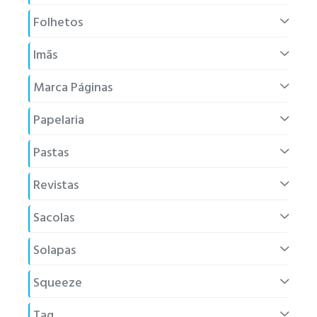
Folhetos
Imãs
Marca Páginas
Papelaria
Pastas
Revistas
Sacolas
Solapas
Squeeze
Tag