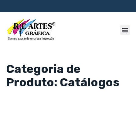
Categoria de
Produto: Catálogos