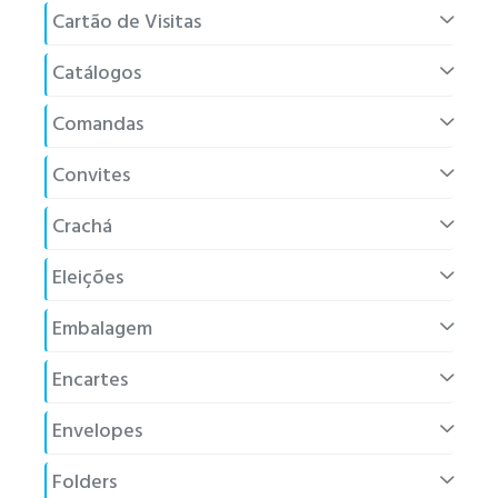
Cartão de Visitas
Catálogos
Comandas
Convites
Crachá
Eleições
Embalagem
Encartes
Envelopes
Folders