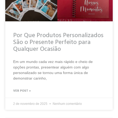
Por Que Produtos Personalizados
São o Presente Perfeito para
Qualquer Ocasião
Em um mundo cada vez mais rápido e cheio de
opções prontas, presentear alguém com algo
personalizado se tornou uma forma única de
demonstrar carinho,
VER POST »
2 de novembro de 2025
Nenhum comentário