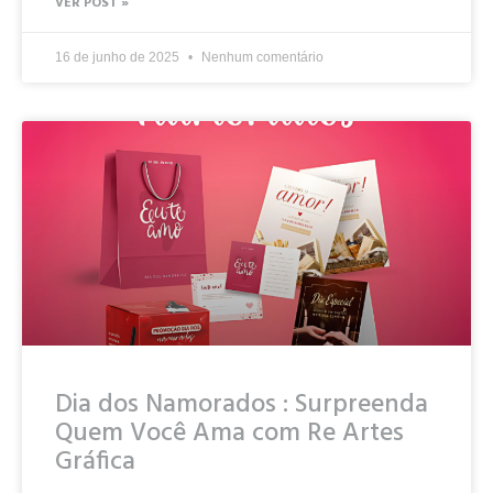
VER POST »
16 de junho de 2025
Nenhum comentário
Dia dos Namorados : Surpreenda
Quem Você Ama com Re Artes
Gráfica