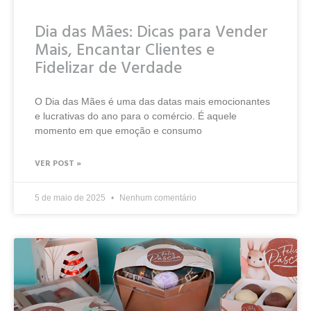
Dia das Mães: Dicas para Vender
Mais, Encantar Clientes e
Fidelizar de Verdade
O Dia das Mães é uma das datas mais emocionantes
e lucrativas do ano para o comércio. É aquele
momento em que emoção e consumo
VER POST »
5 de maio de 2025
Nenhum comentário