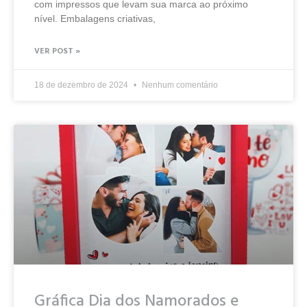
com impressos que levam sua marca ao próximo
nível. Embalagens criativas,
VER POST »
18 de dezembro de 2024
Nenhum comentário
Gráfica Dia dos Namorados e