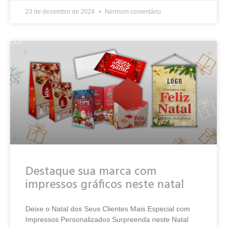
23 de dezembro de 2024
Nenhum comentário
Destaque sua marca com
impressos gráficos neste natal
Deixe o Natal dos Seus Clientes Mais Especial com
Impressos Personalizados Surpreenda neste Natal