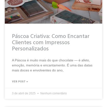
Páscoa Criativa: Como Encantar
Clientes com Impressos
Personalizados
A Páscoa é muito mais do que chocolate — é afeto,
emoção, memória e encantamento. É uma das datas
mais doces e envolventes do ano,
VER POST »
3 de abril de 2025
Nenhum comentário