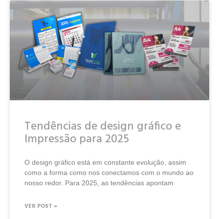
Tendências de design gráfico e
Impressão para 2025
O design gráfico está em constante evolução, assim
como a forma como nos conectamos com o mundo ao
nosso redor. Para 2025, as tendências apontam
VER POST »