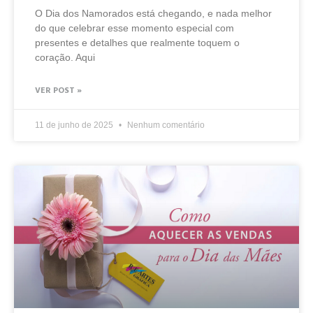
O Dia dos Namorados está chegando, e nada melhor
do que celebrar esse momento especial com
presentes e detalhes que realmente toquem o
coração. Aqui
VER POST »
11 de junho de 2025
Nenhum comentário