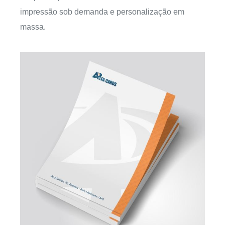
impressão sob demanda e personalização em
massa.