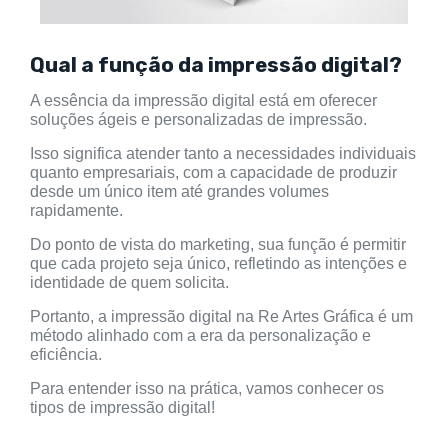
Qual a função da impressão digital?
A essência da impressão digital está em oferecer
soluções ágeis e personalizadas de impressão.
Isso significa atender tanto a necessidades individuais
quanto empresariais, com a capacidade de produzir
desde um único item até grandes volumes
rapidamente.
Do ponto de vista do marketing, sua função é permitir
que cada projeto seja único, refletindo as intenções e
identidade de quem solicita.
Portanto, a impressão digital na Re Artes Gráfica é um
método alinhado com a era da personalização e
eficiência.
Para entender isso na prática, vamos conhecer os
tipos de impressão digital!