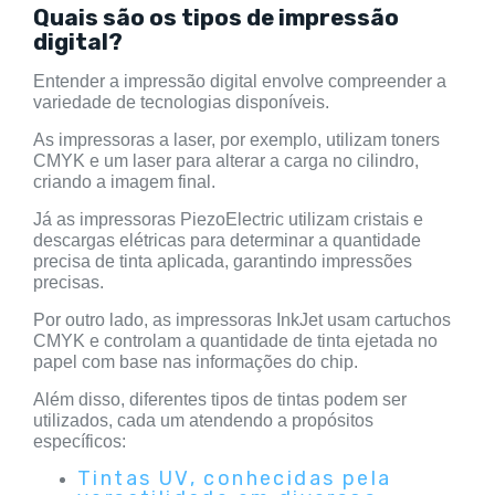
Quais são os tipos de impressão
digital?
Entender a impressão digital envolve compreender a
variedade de tecnologias disponíveis.
As impressoras a laser, por exemplo, utilizam toners
CMYK e um laser para alterar a carga no cilindro,
criando a imagem final.
Já as impressoras PiezoElectric utilizam cristais e
descargas elétricas para determinar a quantidade
precisa de tinta aplicada, garantindo impressões
precisas.
Por outro lado, as impressoras InkJet usam cartuchos
CMYK e controlam a quantidade de tinta ejetada no
papel com base nas informações do chip.
Além disso, diferentes tipos de tintas podem ser
utilizados, cada um atendendo a propósitos
específicos:
Tintas UV, conhecidas pela