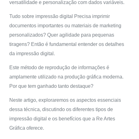
versatilidade e personalização com dados variáveis.
Tudo sobre impressão digital Precisa imprimir
documentos importantes ou materiais de marketing
personalizados? Quer agilidade para pequenas
tiragens? Então é fundamental entender os detalhes
da impressão digital.
Este método de reprodução de informações é
amplamente utilizado na produção gráfica moderna.
Por que tem ganhado tanto destaque?
Neste artigo, exploraremos os aspectos essenciais
dessa técnica, discutindo os diferentes tipos de
impressão digital e os benefícios que a Re Artes
Gráfica oferece.