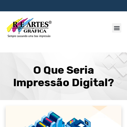
O Que Seria
Impressão Digital?