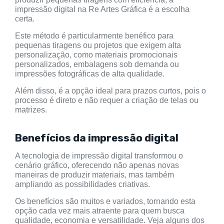
impressão digital na Re Artes Gráfica é a escolha
certa.
Este método é particularmente benéfico para
pequenas tiragens ou projetos que exigem alta
personalização, como materiais promocionais
personalizados, embalagens sob demanda ou
impressões fotográficas de alta qualidade.
Além disso, é a opção ideal para prazos curtos, pois o
processo é direto e não requer a criação de telas ou
matrizes.
Benefícios da impressão digital
A tecnologia de impressão digital transformou o
cenário gráfico, oferecendo não apenas novas
maneiras de produzir materiais, mas também
ampliando as possibilidades criativas.
Os benefícios são muitos e variados, tornando esta
opção cada vez mais atraente para quem busca
qualidade, economia e versatilidade. Veja alguns dos