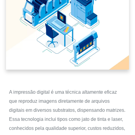
A impressão digital é uma técnica altamente eficaz
que reproduz imagens diretamente de arquivos
digitais em diversos substratos, dispensando matrizes.
Essa tecnologia inclui tipos como jato de tinta e laser,
conhecidos pela qualidade superior, custos reduzidos,