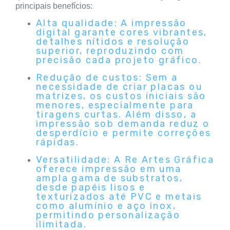
principais benefícios:
Alta qualidade: A impressão
digital garante cores vibrantes,
detalhes nítidos e resolução
superior, reproduzindo com
precisão cada projeto gráfico.
Redução de custos: Sem a
necessidade de criar placas ou
matrizes, os custos iniciais são
menores, especialmente para
tiragens curtas. Além disso, a
impressão sob demanda reduz o
desperdício e permite correções
rápidas.
Versatilidade: A Re Artes Gráfica
oferece impressão em uma
ampla gama de substratos,
desde papéis lisos e
texturizados até PVC e metais
como alumínio e aço inox,
permitindo personalização
ilimitada.