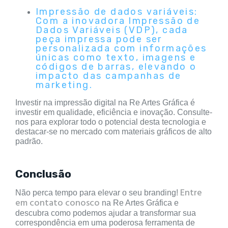
Impressão de dados variáveis:
Com a inovadora Impressão de
Dados Variáveis (VDP), cada
peça impressa pode ser
personalizada com informações
únicas como texto, imagens e
códigos de barras, elevando o
impacto das campanhas de
marketing.
Investir na impressão digital na Re Artes Gráfica é
investir em qualidade, eficiência e inovação. Consulte-
nos para explorar todo o potencial desta tecnologia e
destacar-se no mercado com materiais gráficos de alto
padrão.
Conclusão
Entre
Não perca tempo para elevar o seu branding!
em contato conosco
na Re Artes Gráfica e
descubra como podemos ajudar a transformar sua
correspondência em uma poderosa ferramenta de