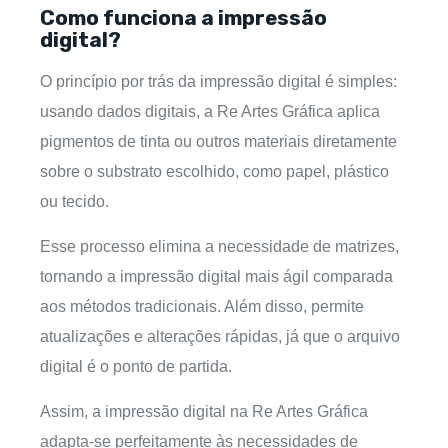
Como funciona a impressão
digital?
O princípio por trás da impressão digital é simples:
usando dados digitais, a Re Artes Gráfica aplica
pigmentos de tinta ou outros materiais diretamente
sobre o substrato escolhido, como papel, plástico
ou tecido.
Esse processo elimina a necessidade de matrizes,
tornando a impressão digital mais ágil comparada
aos métodos tradicionais. Além disso, permite
atualizações e alterações rápidas, já que o arquivo
digital é o ponto de partida.
Assim, a impressão digital na Re Artes Gráfica
adapta-se perfeitamente às necessidades de