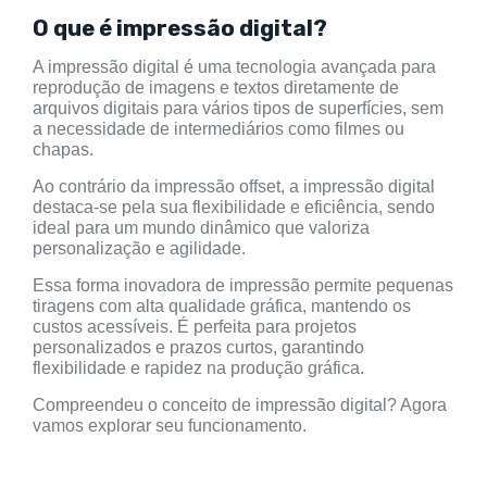
O que é impressão digital?
A impressão digital é uma tecnologia avançada para
reprodução de imagens e textos diretamente de
arquivos digitais para vários tipos de superfícies, sem
a necessidade de intermediários como filmes ou
chapas.
Ao contrário da impressão offset, a impressão digital
destaca-se pela sua flexibilidade e eficiência, sendo
ideal para um mundo dinâmico que valoriza
personalização e agilidade.
Essa forma inovadora de impressão permite pequenas
tiragens com alta qualidade gráfica, mantendo os
custos acessíveis. É perfeita para projetos
personalizados e prazos curtos, garantindo
flexibilidade e rapidez na produção gráfica.
Compreendeu o conceito de impressão digital? Agora
vamos explorar seu funcionamento.