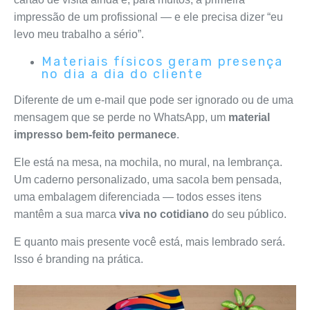
impressão de um profissional — e ele precisa dizer “eu
levo meu trabalho a sério”.
Materiais físicos geram presença
no dia a dia do cliente
Diferente de um e-mail que pode ser ignorado ou de uma
mensagem que se perde no WhatsApp, um
material
impresso bem-feito permanece
.
Ele está na mesa, na mochila, no mural, na lembrança.
Um caderno personalizado, uma sacola bem pensada,
uma embalagem diferenciada — todos esses itens
mantêm a sua marca
viva no cotidiano
do seu público.
E quanto mais presente você está, mais lembrado será.
Isso é branding na prática.