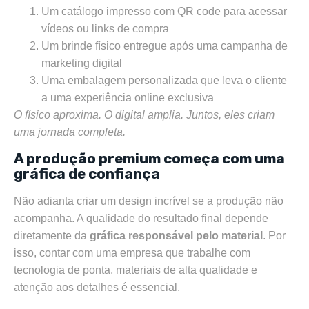
Um catálogo impresso com QR code para acessar
vídeos ou links de compra
Um brinde físico entregue após uma campanha de
marketing digital
Uma embalagem personalizada que leva o cliente
a uma experiência online exclusiva
O físico aproxima. O digital amplia. Juntos, eles criam
uma jornada completa.
A produção premium começa com uma
gráfica de confiança
Não adianta criar um design incrível se a produção não
acompanha. A qualidade do resultado final depende
diretamente da
gráfica responsável pelo material
. Por
isso, contar com uma empresa que trabalhe com
tecnologia de ponta, materiais de alta qualidade e
atenção aos detalhes é essencial.