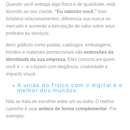
Quando você entrega algo físico e de qualidade, está
dizendo ao seu cliente:
“Eu valorizo você.”
Isso
fortalece relacionamentos, diferencia sua marca no
mercado e aumenta a percepção de valor sobre seus
produtos ou serviços.
Itens gráficos como pastas, catálogos, embalagens,
brindes e materiais promocionais são
extensões da
identidade da sua empresa
. Eles comunicam quem
você é — e o fazem com elegância, criatividade e
impacto visual.
A união do físico com o digital é o
melhor dos mundos
Não se trata de escolher entre um ou outro. O melhor
caminho é usar
ambos de forma complementar
. Por
exemplo: