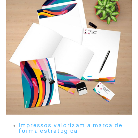
Impressos valorizam a marca de
forma estratégica