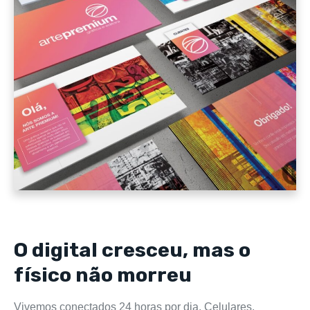
O digital cresceu, mas o
físico não morreu
Vivemos conectados 24 horas por dia. Celulares,