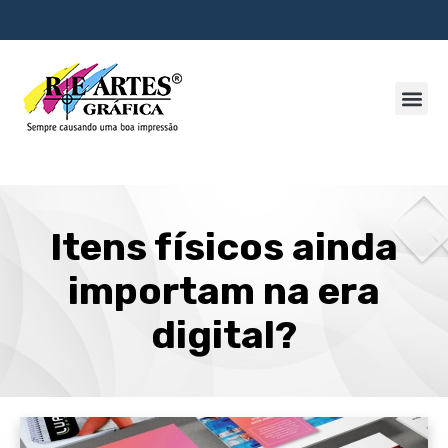
Itens físicos ainda
importam na era
digital?