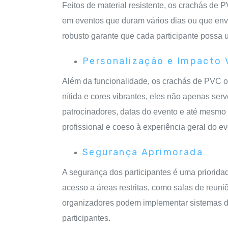
Feitos de material resistente, os crachás de 
em eventos que duram vários dias ou que envo
robusto garante que cada participante possa
Personalização e Impacto 
Além da funcionalidade, os crachás de PVC o
nítida e cores vibrantes, eles não apenas se
patrocinadores, datas do evento e até mesmo 
profissional e coeso à experiência geral do ev
Segurança Aprimorada
A segurança dos participantes é uma priorid
acesso a áreas restritas, como salas de reun
organizadores podem implementar sistemas d
participantes.