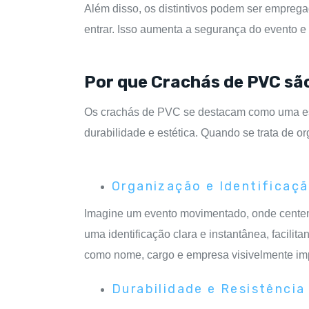
Além disso, os distintivos podem ser emprega
entrar. Isso aumenta a segurança do evento e
Por que Crachás de PVC são
Os crachás de PVC se destacam como uma esco
durabilidade e estética. Quando se trata de
Organização e Identificaç
Imagine um evento movimentado, onde centena
uma identificação clara e instantânea, facili
como nome, cargo e empresa visivelmente imp
Durabilidade e Resistência