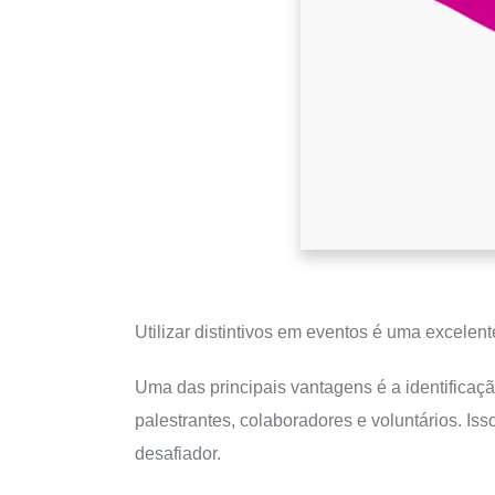
Utilizar distintivos em eventos é uma excelen
Uma das principais vantagens é a identificação
palestrantes, colaboradores e voluntários. I
desafiador.