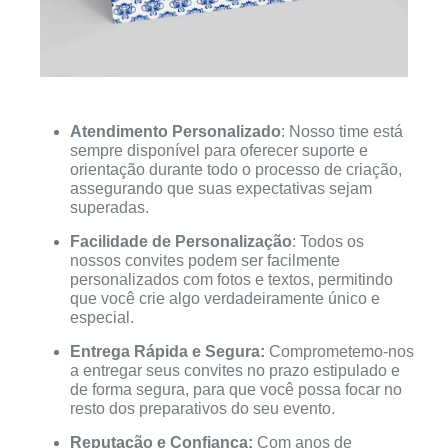
Atendimento Personalizado
: Nosso time está
sempre disponível para oferecer suporte e
orientação durante todo o processo de criação,
assegurando que suas expectativas sejam
superadas.
Facilidade de Personalização
: Todos os
nossos convites podem ser facilmente
personalizados com fotos e textos, permitindo
que você crie algo verdadeiramente único e
especial.
Entrega Rápida e Segura:
Comprometemo-nos
a entregar seus convites no prazo estipulado e
de forma segura, para que você possa focar no
resto dos preparativos do seu evento.
Reputação e Confiança:
Com anos de