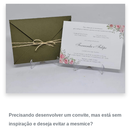
Precisando desenvolver um convite, mas está sem
inspiração e deseja evitar a mesmice?