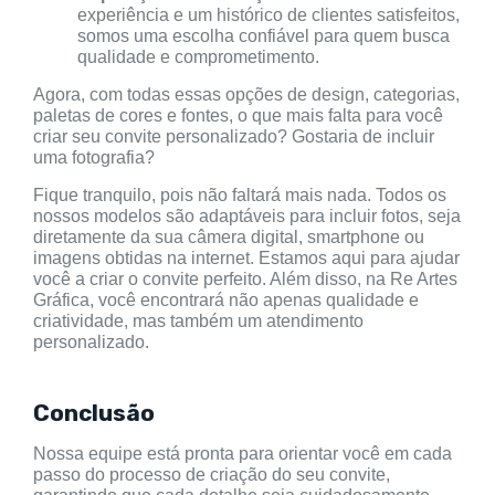
experiência e um histórico de clientes satisfeitos,
somos uma escolha confiável para quem busca
qualidade e comprometimento.
Agora, com todas essas opções de design, categorias,
paletas de cores e fontes, o que mais falta para você
criar seu convite personalizado? Gostaria de incluir
uma fotografia?
Fique tranquilo, pois não faltará mais nada. Todos os
nossos modelos são adaptáveis para incluir fotos, seja
diretamente da sua câmera digital, smartphone ou
imagens obtidas na internet. Estamos aqui para ajudar
você a criar o convite perfeito. Além disso, na Re Artes
Gráfica, você encontrará não apenas qualidade e
criatividade, mas também um atendimento
personalizado.
Conclusão
Nossa equipe está pronta para orientar você em cada
passo do processo de criação do seu convite,