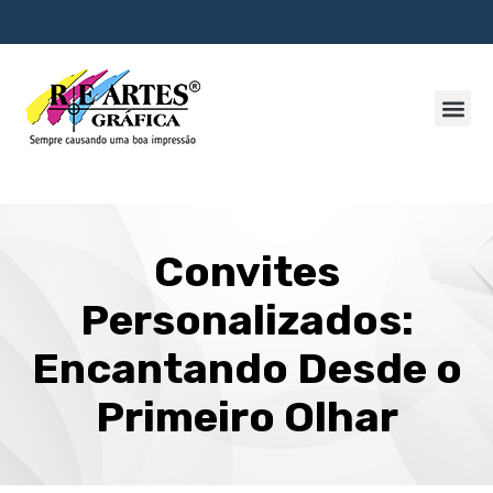
Convites
Personalizados:
Encantando Desde o
Primeiro Olhar