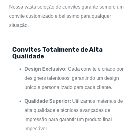
Nossa vasta seleção de convites garante sempre um
convite customizado e belíssimo para qualquer
situação.
Convites Totalmente de Alta
Qualidade
Design Exclusivo:
Cada convite é criado por
designers talentosos, garantindo um design
único e personalizado para cada cliente.
Qualidade Superior:
Utilizamos materiais de
alta qualidade e técnicas avançadas de
impressão para garantir um produto final
impecável.