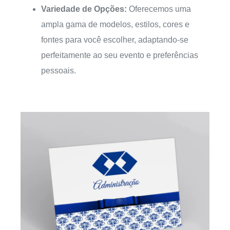
Variedade de Opções:
Oferecemos uma
ampla gama de modelos, estilos, cores e
fontes para você escolher, adaptando-se
perfeitamente ao seu evento e preferências
pessoais.