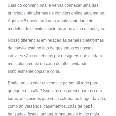
Saia do convencional e venha conhecer uma das
principais plataformas de convites online atualmente.
Aqui você encontrará uma ampla variedade de
modelos de convites customizados à sua disposição.
Nosso diferencial em relação às demais plataformas
de convite está no fato de que todos os nossos
convites são concebidos por designers que cuidam
meticulosamente de cada detalhe, evitando
simplesmente copiar e colar.
Então, posso criar um convite personalizado para
qualquer ocasião? Sim, nós nos preocupamos com
todas as ocasiões que você celebra ao longo da vida,
como aniversários, casamentos, chás de bebê,
batizados, festas juninas, formaturas e muito mais.